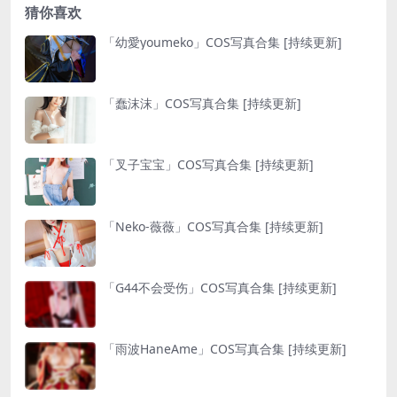
猜你喜欢
「幼愛youmeko」COS写真合集 [持续更新]
「蠢沫沫」COS写真合集 [持续更新]
「叉子宝宝」COS写真合集 [持续更新]
「Neko-薇薇」COS写真合集 [持续更新]
「G44不会受伤」COS写真合集 [持续更新]
「雨波HaneAme」COS写真合集 [持续更新]