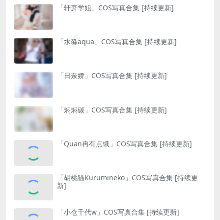
「轩萧学姐」COS写真合集 [持续更新]
「水淼aqua」COS写真合集 [持续更新]
「日奈娇」COS写真合集 [持续更新]
「焖焖碳」COS写真合集 [持续更新]
「Quan冉有点饿」COS写真合集 [持续更新]
「胡桃猫Kurumineko」COS写真合集 [持续更
新]
「小仓千代w」COS写真合集 [持续更新]