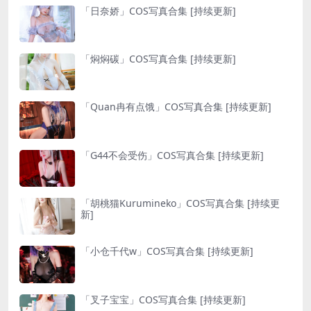
「日奈娇」COS写真合集 [持续更新]
「焖焖碳」COS写真合集 [持续更新]
「Quan冉有点饿」COS写真合集 [持续更新]
「G44不会受伤」COS写真合集 [持续更新]
「胡桃猫Kurumineko」COS写真合集 [持续更
新]
「小仓千代w」COS写真合集 [持续更新]
「叉子宝宝」COS写真合集 [持续更新]