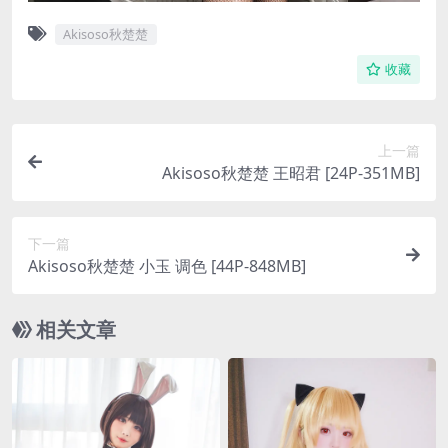
Akisoso秋楚楚
收藏
上一篇
Akisoso秋楚楚 王昭君 [24P-351MB]
下一篇
Akisoso秋楚楚 小玉 调色 [44P-848MB]
相关文章