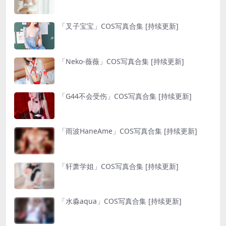
「叉子宝宝」COS写真合集 [持续更新]
「Neko-薇薇」COS写真合集 [持续更新]
「G44不会受伤」COS写真合集 [持续更新]
「雨波HaneAme」COS写真合集 [持续更新]
「轩萧学姐」COS写真合集 [持续更新]
「水淼aqua」COS写真合集 [持续更新]