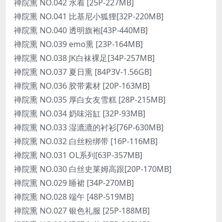
禅院熏 NO.042 水着 [25P-227MB]
禅院熏 NO.041 比基尼小狐狸[32P-220MB]
禅院熏 NO.040 透明旗袍[43P-440MB]
禅院熏 NO.039 emo熏 [23P-164MB]
禅院熏 NO.038 JK白袜裸足[34P-257MB]
禅院熏 NO.037 夏日熏 [84P3V-1.56GB]
禅院熏 NO.036 胶带素材 [20P-163MB]
禅院熏 NO.035 厚白女友雪糕 [28P-215MB]
禅院熏 NO.034 奶味浴缸 [32P-93MB]
禅院熏 NO.033 湿漉漉的衬衫[76P-630MB]
禅院熏 NO.032 白丝粉绑带 [16P-116MB]
禅院熏 NO.031 OL系列[63P-357MB]
禅院熏 NO.030 白丝史莱姆高跟[20P-170MB]
禅院熏 NO.029 睡裙 [34P-270MB]
禅院熏 NO.028 端午 [48P-519MB]
禅院熏 NO.027 银色礼服 [25P-188MB]