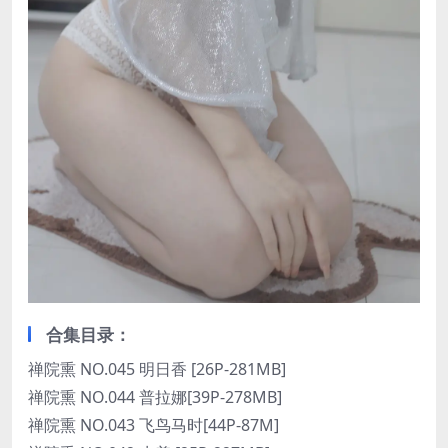
合集目录：
禅院熏 NO.045 明日香 [26P-281MB]
禅院熏 NO.044 普拉娜[39P-278MB]
禅院熏 NO.043 飞鸟马时[44P-87M]