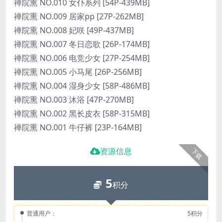
禅院熏 NO.010 女仆系列 [54P-439MB]
禅院熏 NO.009 居家pp [27P-262MB]
禅院熏 NO.008 妃咲 [49P-437MB]
禅院熏 NO.007 冬日恋歌 [26P-174MB]
禅院熏 NO.006 电竞少女 [27P-254MB]
禅院熏 NO.005 小马尾 [26P-256MB]
禅院熏 NO.004 湿身少女 [58P-486MB]
禅院熏 NO.003 沐浴 [47P-270MB]
禅院熏 NO.002 黑长皮衣 [58P-315MB]
禅院熏 NO.001 牛仔裤 [23P-164MB]
资源信息
下载
5
积分
普通用户：
5积分