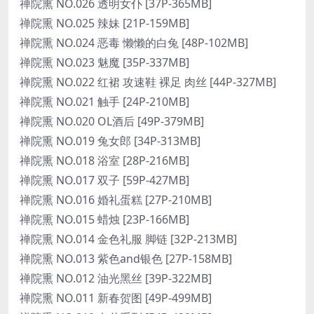
禅院熏 NO.026 透明女仆 [37P-365MB]
禅院熏 NO.025 辣妹 [21P-159MB]
禅院熏 NO.024 恶毒 懒懒的白兔 [48P-102MB]
禅院熏 NO.023 魅魔 [35P-337MB]
禅院熏 NO.022 红裙 攻速鞋 裸足 肉丝 [44P-327MB]
禅院熏 NO.021 触手 [24P-210MB]
禅院熏 NO.020 OL酒后 [49P-379MB]
禅院熏 NO.019 兔女郎 [34P-313MB]
禅院熏 NO.018 浴室 [28P-216MB]
禅院熏 NO.017 双子 [59P-427MB]
禅院熏 NO.016 婚礼蛋糕 [27P-210MB]
禅院熏 NO.015 蜡烛 [23P-166MB]
禅院熏 NO.014 金色礼服 脚链 [32P-213MB]
禅院熏 NO.013 紫色and银色 [27P-158MB]
禅院熏 NO.012 油光黑丝 [39P-322MB]
禅院熏 NO.011 新春贺图 [49P-499MB]