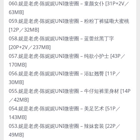
060.妮是老虎-陈妮妮UNI微密圈 – 童颜女仆 [31P+2V／
63MB]
059.妮是老虎-陈妮妮UNI微密圈 – 粉粉丁裤猛嘞大蜜桃
[12P／32MB]
058.妮是老虎-陈妮妮UNI微密圈 – 蓝蕾丝黑丁字
[20P+2V／237MB]
057.妮是老虎-陈妮妮UNI微密圈 – 纯欲小护士 [43P／
170MB]
056.妮是老虎-陈妮妮UNI微密圈 – 浴缸翘臀 [11P／
30MB]
055.妮是老虎-陈妮妮UNI微密圈 – 牛仔短裤里身材 [14P
／42MB]
054.妮是老虎-陈妮妮UNI微密圈 – 美足艺术 [51P／
143MB]
053.妮是老虎-陈妮妮UNI微密圈 – 辣妹套装 [22P／
49MB]