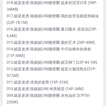
018.妮是老虎-陈妮妮UNI微密圈 超多的涩涩日常 [36P-
34MB]
017.妮是老虎-陈妮妮UNI微密圈 我的血管流都是辣椒油
[22P-78.1M]
016.妮是老虎-陈妮妮UNI微密圈 夏日睡衣 清清凉[23P-
6.6M]
015.妮是老虎-陈妮妮UNI微密圈 圆的艺术 [26P-49M]
014.妮是老虎-陈妮妮UNI微密圈 牛仔短裤外的身材
[11P-49M]
013.妮是老虎-陈妮妮UNI微密圈 妮宝脚丫[22P-84.1M]
012.妮是老虎-陈妮妮UNI微密圈 超惹火魅惑熟女[31P-
97.5M]
011.妮是老虎-优美的姿势 [10P-31M]
010.妮是老虎-陈妮妮UNI 绝美狠货 [16P-34M]
009.妮是老虎-陈妮妮UNI微密圈 灰色油丝 [57P3V-
235M]