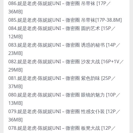
086.妮是老虎-陈妮妮UNI – 微密圈 吊带袜 [17P／
36MB]
085.妮是老虎-陈妮妮UNI – 微密圈 吊带袜[17P-38.8M]
084.妮是老虎-陈妮妮UNI – 微密圈 圆的艺术 [15P／
12MB]
083.妮是老虎-陈妮妮UNI – 微密圈 诱惑的秘书 [14P／
23MB]
082.妮是老虎-陈妮妮UNI – 微密圈 沙发大战 [16P+1V／
29MB]
081.妮是老虎-陈妮妮UNI – 微密圈 紫色韵味 [25P／
37MB]
080.妮是老虎-陈妮妮UNI – 微密圈 眼镜的魅力 [10P／
13MB]
079.妮是老虎-陈妮妮UNI – 微密圈 性感女仆装 [12P／
36MB]
078.妮是老虎-陈妮妮UNI – 微密圈 板凳大战 [12P／