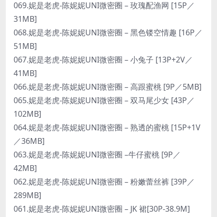
069.妮是老虎-陈妮妮UNI微密圈 – 玫瑰配渔网 [15P／
31MB]
068.妮是老虎-陈妮妮UNI微密圈 – 黑色镂空情趣 [16P／
51MB]
067.妮是老虎-陈妮妮UNI微密圈 – 小兔子 [13P+2V／
41MB]
066.妮是老虎-陈妮妮UNI微密圈 – 高跟蜜桃 [9P／5MB]
065.妮是老虎-陈妮妮UNI微密圈 – 双马尾少女 [43P／
102MB]
064.妮是老虎-陈妮妮UNI微密圈 – 熟透的蜜桃 [15P+1V
／36MB]
063.妮是老虎-陈妮妮UNI微密圈 –牛仔蜜桃 [9P／
42MB]
062.妮是老虎-陈妮妮UNI微密圈 – 粉嫩蕾丝裤 [39P／
289MB]
061.妮是老虎-陈妮妮UNI微密圈 – JK 裙[30P-38.9M]