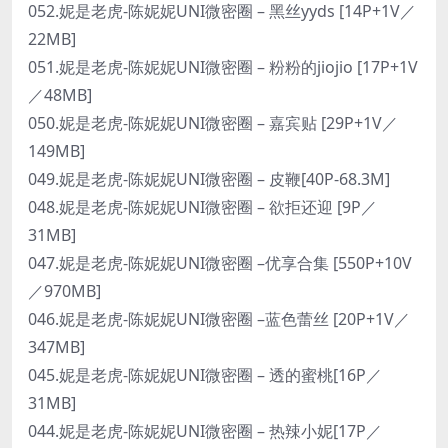
052.妮是老虎-陈妮妮UNI微密圈 – 黑丝yyds [14P+1V／
22MB]
051.妮是老虎-陈妮妮UNI微密圈 – 粉粉的jiojio [17P+1V
／48MB]
050.妮是老虎-陈妮妮UNI微密圈 – 嘉宾贴 [29P+1V／
149MB]
049.妮是老虎-陈妮妮UNI微密圈 – 皮鞭[40P-68.3M]
048.妮是老虎-陈妮妮UNI微密圈 – 欲拒还迎 [9P／
31MB]
047.妮是老虎-陈妮妮UNI微密圈 –优享合集 [550P+10V
／970MB]
046.妮是老虎-陈妮妮UNI微密圈 –蓝色蕾丝 [20P+1V／
347MB]
045.妮是老虎-陈妮妮UNI微密圈 – 透的蜜桃[16P／
31MB]
044.妮是老虎-陈妮妮UNI微密圈 – 热辣小妮[17P／