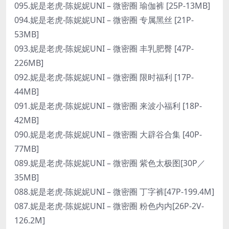
095.妮是老虎-陈妮妮UNI – 微密圈 瑜伽裤 [25P-13MB]
094.妮是老虎-陈妮妮UNI – 微密圈 专属黑丝 [21P-
53MB]
093.妮是老虎-陈妮妮UNI – 微密圈 丰乳肥臀 [47P-
226MB]
092.妮是老虎-陈妮妮UNI – 微密圈 限时福利 [17P-
44MB]
091.妮是老虎-陈妮妮UNI – 微密圈 来波小福利 [18P-
42MB]
090.妮是老虎-陈妮妮UNI – 微密圈 大辟谷合集 [40P-
77MB]
089.妮是老虎-陈妮妮UNI – 微密圈 紫色太极图[30P／
35MB]
088.妮是老虎-陈妮妮UNI – 微密圈 丁字裤[47P-199.4M]
087.妮是老虎-陈妮妮UNI – 微密圈 粉色内内[26P-2V-
126.2M]