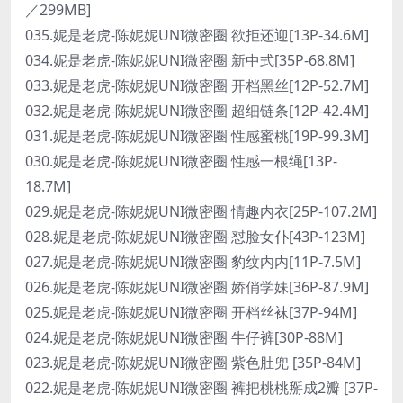
／299MB]
035.妮是老虎-陈妮妮UNI微密圈 欲拒还迎[13P-34.6M]
034.妮是老虎-陈妮妮UNI微密圈 新中式[35P-68.8M]
033.妮是老虎-陈妮妮UNI微密圈 开档黑丝[12P-52.7M]
032.妮是老虎-陈妮妮UNI微密圈 超细链条[12P-42.4M]
031.妮是老虎-陈妮妮UNI微密圈 性感蜜桃[19P-99.3M]
030.妮是老虎-陈妮妮UNI微密圈 性感一根绳[13P-
18.7M]
029.妮是老虎-陈妮妮UNI微密圈 情趣内衣[25P-107.2M]
028.妮是老虎-陈妮妮UNI微密圈 怼脸女仆[43P-123M]
027.妮是老虎-陈妮妮UNI微密圈 豹纹内内[11P-7.5M]
026.妮是老虎-陈妮妮UNI微密圈 娇俏学妹[36P-87.9M]
025.妮是老虎-陈妮妮UNI微密圈 开档丝袜[37P-94M]
024.妮是老虎-陈妮妮UNI微密圈 牛仔裤[30P-88M]
023.妮是老虎-陈妮妮UNI微密圈 紫色肚兜 [35P-84M]
022.妮是老虎-陈妮妮UNI微密圈 裤把桃桃掰成2瓣 [37P-