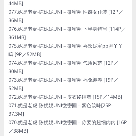
44MB]
077.妮是老虎-陈妮妮UNI – 微密圈 性感女仆装 [12P／
36MB]
076.妮是老虎-陈妮妮UNI – 微密圈 下半身特写 [114P／
361MB]
075.妮是老虎-陈妮妮UNI – 微密圈 喜欢妮宝pp脚丫丫
嘛 [9P／52MB]
074.妮是老虎-陈妮妮UNI – 微密圈 气质风范 [12P／
30MB]
073.妮是老虎-陈妮妮UNI – 微密圈 福兔迎春 [19P／
52MB]
072.妮是老虎-陈妮妮UNI – 皮衣终结者 [15P／14MB]
071.妮是老虎-陈妮妮UNI微密圈 – 紫色韵味[25P-
37.3M]
070.妮是老虎-陈妮妮UNI微密圈 – 你要的超细内内 [16P
／38MB]