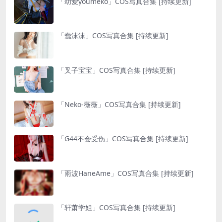
「幼愛youmeko」COS写真合集 [持续更新]
「蠢沫沫」COS写真合集 [持续更新]
「叉子宝宝」COS写真合集 [持续更新]
「Neko-薇薇」COS写真合集 [持续更新]
「G44不会受伤」COS写真合集 [持续更新]
「雨波HaneAme」COS写真合集 [持续更新]
「轩萧学姐」COS写真合集 [持续更新]