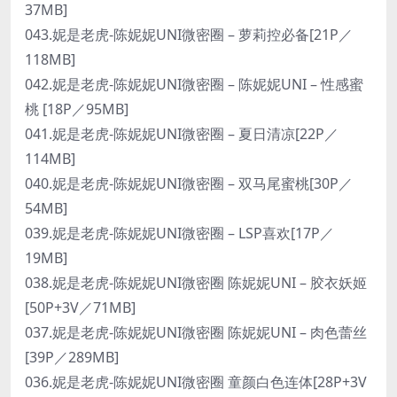
37MB]
043.妮是老虎-陈妮妮UNI微密圈 – 萝莉控必备[21P／
118MB]
042.妮是老虎-陈妮妮UNI微密圈 – 陈妮妮UNI – 性感蜜
桃 [18P／95MB]
041.妮是老虎-陈妮妮UNI微密圈 – 夏日清凉[22P／
114MB]
040.妮是老虎-陈妮妮UNI微密圈 – 双马尾蜜桃[30P／
54MB]
039.妮是老虎-陈妮妮UNI微密圈 – LSP喜欢[17P／
19MB]
038.妮是老虎-陈妮妮UNI微密圈 陈妮妮UNI – 胶衣妖姬
[50P+3V／71MB]
037.妮是老虎-陈妮妮UNI微密圈 陈妮妮UNI – 肉色蕾丝
[39P／289MB]
036.妮是老虎-陈妮妮UNI微密圈 童颜白色连体[28P+3V