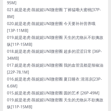
95M]
021.妮是老虎-陈妮妮UNI微密圈 丁裤猛嘞大蜜桃[37P-
8M]
020.妮是老虎-陈妮妮UNI微密圈 今天要补补营养哦
[13P-11MB]
019.妮是老虎-陈妮妮UNI微密圈 天生的尤物从不欲擒故
纵[11P-15MB]
018.妮是老虎-陈妮妮UNI微密圈 超多的涩涩日常 [36P-
34MB]
017.妮是老虎-陈妮妮UNI微密圈 我的血管流都是辣椒油
[22P-78.1M]
016.妮是老虎-陈妮妮UNI微密圈 夏日睡衣 清清凉[23P-
6.6M]
015.妮是老虎-陈妮妮UNI微密圈 圆的艺术 [26P-49M]
019.妮是老虎-陈妮妮UNI微密圈 天生的尤物从不欲擒故
纵[11P-15MB]