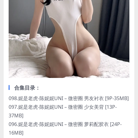
合集目录：
098.妮是老虎-陈妮妮UNI – 微密圈 男友衬衣 [9P-35MB]
097.妮是老虎-陈妮妮UNI – 微密圈 少女美背 [13P-
37MB]
096.妮是老虎-陈妮妮UNI – 微密圈 萝莉配胶衣 [24P-
16MB]