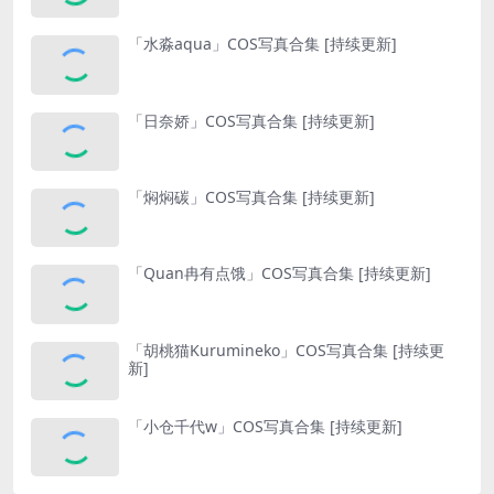
「水淼aqua」COS写真合集 [持续更新]
「日奈娇」COS写真合集 [持续更新]
「焖焖碳」COS写真合集 [持续更新]
「Quan冉有点饿」COS写真合集 [持续更新]
「胡桃猫Kurumineko」COS写真合集 [持续更
新]
「小仓千代w」COS写真合集 [持续更新]