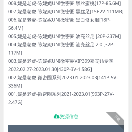
008.妮是老虎-陈妮妮UNI微密圈 黑丝蜜桃[17P-85.6M]
007.妮是老虎-陈妮妮UNI微密圈 黑丝足[15P2V-111MB]
006.妮是老虎-陈妮妮UNI微密圈 黑白修女服[18P-
56.4M]
005.妮是老虎-陈妮妮UNI微密圈 油亮丝足 [20P-237M]
004.妮是老虎-陈妮妮UNI微密圈 油亮丝足 2.0 [32P-
117M]
003.妮是老虎-陈妮妮UNI微密圈VIP399嘉宾贴专享
2022.02.27-2023.01.30[430P-3V-1.58G]
002.妮是老虎-微密圈系列2023.01-2023.03[141P-5V-
336M]
001.妮是老虎-微密圈系列2021-2023.01[993P-27V-
2.47G]
资源信息
下载