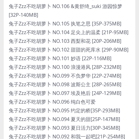
兔子Zzz不吃胡萝卜 NO.106 &黄舒绮_suki 游园惊梦
[32P-140MB]
兔子Zzz不吃胡萝卜 NO.105 执笔之思 [35P-375MB]
兔子Zzz不吃胡萝卜 NO.104 足尖上的温柔 [21P-95MB]
兔子Zzz不吃胡萝卜 NO.103 西梨和花 [20P-206MB]
兔子Zzz不吃胡萝卜 NO.102 甜甜的死库水 [29P-90MB]
兔子Zzz不吃胡萝卜 NO.101 妙语 [22P-116MB]
兔子Zzz不吃胡萝卜 NO.100 浪漫港风 [28P-232MB]
兔子Zzz不吃胡萝卜 NO.099 不负梦华 [22P-274MB]
兔子Zzz不吃胡萝卜 NO.098 波斯公主 [28P-265MB]
兔子Zzz不吃胡萝卜 NO.097 埃及艳后 [24P-129MB]
兔子Zzz不吃胡萝卜 NO.096 纯白色可爱
兔子Zzz不吃胡萝卜 NO.095 约定的桥[35P-293MB]
兔子Zzz不吃胡萝卜 NO.094 夏天的甜[25P-147MB]
兔子Zzz不吃胡萝卜 NO.093 夏日活力[30P-345MB]
兔子Zzz不吃胡萝卜 NO.092 和我一起吧[21P-254MB]