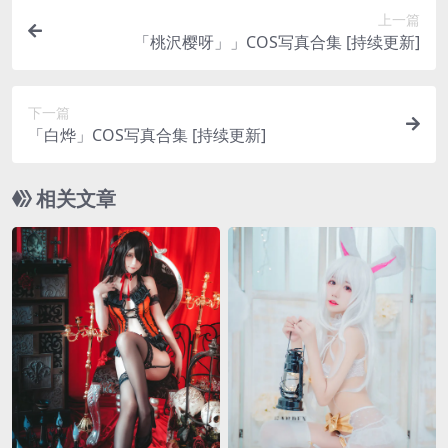
上一篇
「桃沢樱呀」」COS写真合集 [持续更新]
下一篇
「白烨」COS写真合集 [持续更新]
相关文章