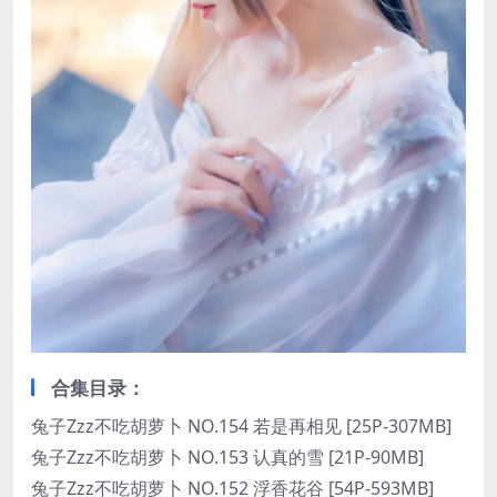
合集目录：
兔子Zzz不吃胡萝卜 NO.154 若是再相见 [25P-307MB]
兔子Zzz不吃胡萝卜 NO.153 认真的雪 [21P-90MB]
兔子Zzz不吃胡萝卜 NO.152 浮香花谷 [54P-593MB]