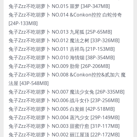
兔子Zzz不吃胡萝卜 NO.015 噩梦 [34P-347MB]
兔子Zzz不吃胡萝卜 NO.014 &Conkon控控 白蛇传奇
[24P-133MB]
兔子Zzz不吃胡萝卜 NO.013 九尾狐 [25P-65MB]
兔子Zzz不吃胡萝卜 NO.012 魔法之树 [33P-326MB]
兔子Zzz不吃胡萝卜 NO.011 吉祥鸟 [21P-153MB]
兔子Zzz不吃胡萝卜 NO.010 海情烟 [38P-354MB]
兔子Zzz不吃胡萝卜 NO.009 肋骨 [26P-206MB]
兔子Zzz不吃胡萝卜 NO.008 &Conkon控控&贰加六 魔
法屋 [43P-548MB]
兔子Zzz不吃胡萝卜 NO.007 魔法少女兔 [26P-335MB]
兔子Zzz不吃胡萝卜 NO.006 战斗女仆 [23P-256MB]
兔子Zzz不吃胡萝卜 NO.005 白发姬 [42P-518MB]
兔子Zzz不吃胡萝卜 NO.004 蒸汽少女 [29P-149MB]
兔子Zzz不吃胡萝卜 NO.003 甜蜜疗愈 [31P-117MB]
兔子Zzz不吃胡萝卜 NO.002 丽江屋顶 [22P-172MB]