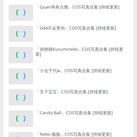
「Quan冉有点饿」COS写真合集 [持续更新]
「G44不会受伤」COS写真合集 [持续更新]
「胡桃猫Kurumineko」COS写真合集 [持续更
新]
「小仓千代w」COS写真合集 [持续更新]
「叉子宝宝」COS写真合集 [持续更新]
「Candy Ball」COS写真合集 [持续更新]
「Neko-薇薇」COS写真合集 [持续更新]