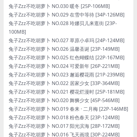
兔子Zzz不吃胡萝卜 NO.030 暖冬 [25P-106MB]
兔子Zzz不吃胡萝卜 NO.029 在雪中等待 [34P-126MB]
兔子Zzz不吃胡萝卜 NO.028 玲娜贝儿来逛街 [23P-
100MB]
兔子Zzz不吃胡萝卜 NO.027 草原小卓玛 [24P-124MB]
兔子Zzz不吃胡萝卜 NO.026 温馨圣诞 [23P-149MB]
兔子Zzz不吃胡萝卜 NO.025 红色蝴蝶结 [22P-167MB]
兔子Zzz不吃胡萝卜 NO.024 可爱新年 [26P-221MB]
兔子Zzz不吃胡萝卜 NO.023 邂逅樱花雨 [21P-239MB]
兔子Zzz不吃胡萝卜 NO.022 居家少女 [33P-364MB]
兔子Zzz不吃胡萝卜 NO.021 樱花烂漫时 [25P-181MB]
兔子Zzz不吃胡萝卜 NO.020 舞狮少女 [45P-546MB]
兔子Zzz不吃胡萝卜 NO.019 春来 · 二月梅 [22P-146MB]
兔子Zzz不吃胡萝卜 NO.018 粉色春天 [23P-124MB]
兔子Zzz不吃胡萝卜 NO.017 阳光滨海 [28P-172MB]
兔子Zzz不吃胡萝卜 NO.016 飞天画境 [30P-224MB]