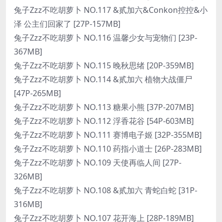
兔子Zzz不吃胡萝卜 NO.117 &贰加六&Conkon控控&小
泽 公主们回家了 [27P-157MB]
兔子Zzz不吃胡萝卜 NO.116 温馨少女与宠物们 [23P-
367MB]
兔子Zzz不吃胡萝卜 NO.115 晚秋思绪 [20P-359MB]
兔子Zzz不吃胡萝卜 NO.114 &贰加六 植物大战僵尸
[47P-265MB]
兔子Zzz不吃胡萝卜 NO.113 糖果小熊 [37P-207MB]
兔子Zzz不吃胡萝卜 NO.112 浮香花谷 [54P-603MB]
兔子Zzz不吃胡萝卜 NO.111 赛博电子姬 [32P-355MB]
兔子Zzz不吃胡萝卜 NO.110 药指小道士 [26P-283MB]
兔子Zzz不吃胡萝卜 NO.109 天使再临人间 [27P-
326MB]
兔子Zzz不吃胡萝卜 NO.108 &贰加六 青蛇白蛇 [31P-
316MB]
兔子Zzz不吃胡萝卜 NO.107 花开海上 [28P-189MB]