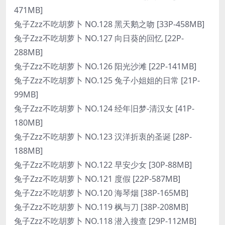
471MB]
兔子Zzz不吃胡萝卜 NO.128 黑天鹅之吻 [33P-458MB]
兔子Zzz不吃胡萝卜 NO.127 向日葵的回忆 [22P-
288MB]
兔子Zzz不吃胡萝卜 NO.126 阳光沙滩 [22P-141MB]
兔子Zzz不吃胡萝卜 NO.125 兔子小姐姐的日常 [21P-
99MB]
兔子Zzz不吃胡萝卜 NO.124 经年旧梦-清汉女 [41P-
180MB]
兔子Zzz不吃胡萝卜 NO.123 汉洋折衷的圣诞 [28P-
188MB]
兔子Zzz不吃胡萝卜 NO.122 早安少女 [30P-88MB]
兔子Zzz不吃胡萝卜 NO.121 度假 [22P-587MB]
兔子Zzz不吃胡萝卜 NO.120 海琴烟 [38P-165MB]
兔子Zzz不吃胡萝卜 NO.119 枫与刀 [38P-208MB]
兔子Zzz不吃胡萝卜 NO.118 潜入搜查 [29P-112MB]