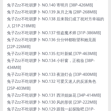
兔子Zzz不吃胡萝卜 NO.140 寄明月 [38P-426MB]
兔子Zzz不吃胡萝卜 NO.139 灰月之海 [28P-268MB]
兔子Zzz不吃胡萝卜 NO.138 后来我们成了祝对方幸福的
人 [21P-218MB]
兔子Zzz不吃胡萝卜 NO.137 怪盗魔术师 [31P-386MB]
兔子Zzz不吃胡萝卜 NO.136 分分钟都盼望和她见面
[22P-226MB]
兔子Zzz不吃胡萝卜 NO.135 红叶新赋 [37P-463MB]
兔子Zzz不吃胡萝卜 NO.134 小轩窗，正梳妆 [38P-
434MB]
兔子Zzz不吃胡萝卜 NO.133 夜游灯会 [33P-400MB]
兔子Zzz不吃胡萝卜 NO.132 可爱又迷人的反派角色
[25P-403MB]
兔子Zzz不吃胡萝卜 NO.131 西洋姐妹花 [34P-414MB]
兔子Zzz不吃胡萝卜 NO.130 风的形状 [23P-222MB]
兔子Zzz不吃胡萝卜 NO.129 跟我一起探险吧 [31P-