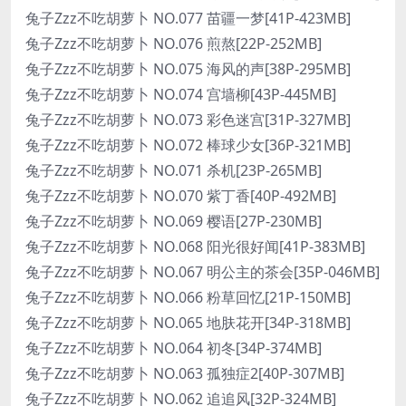
兔子Zzz不吃胡萝卜 NO.077 苗疆一梦[41P-423MB]
兔子Zzz不吃胡萝卜 NO.076 煎熬[22P-252MB]
兔子Zzz不吃胡萝卜 NO.075 海风的声[38P-295MB]
兔子Zzz不吃胡萝卜 NO.074 宫墙柳[43P-445MB]
兔子Zzz不吃胡萝卜 NO.073 彩色迷宫[31P-327MB]
兔子Zzz不吃胡萝卜 NO.072 棒球少女[36P-321MB]
兔子Zzz不吃胡萝卜 NO.071 杀机[23P-265MB]
兔子Zzz不吃胡萝卜 NO.070 紫丁香[40P-492MB]
兔子Zzz不吃胡萝卜 NO.069 樱语[27P-230MB]
兔子Zzz不吃胡萝卜 NO.068 阳光很好闻[41P-383MB]
兔子Zzz不吃胡萝卜 NO.067 明公主的茶会[35P-046MB]
兔子Zzz不吃胡萝卜 NO.066 粉草回忆[21P-150MB]
兔子Zzz不吃胡萝卜 NO.065 地肤花开[34P-318MB]
兔子Zzz不吃胡萝卜 NO.064 初冬[34P-374MB]
兔子Zzz不吃胡萝卜 NO.063 孤独症2[40P-307MB]
兔子Zzz不吃胡萝卜 NO.062 追追风[32P-324MB]