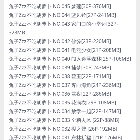
兔子Zzz不吃胡萝卜 NO.045 梦莲[30P-376MB]
兔子Zzz不吃胡萝卜 NO.044 蓝风铃[27P-241MB]
兔子Zzz不吃胡萝卜 NO.043 家门口的小幸运[32P-
323MB]
兔子Zzz不吃胡萝卜 NO.042 佛缘[23P-220MB]
兔子Zzz不吃胡萝卜 NO.041 电竞少女[21P-208MB]
兔子Zzz不吃胡萝卜 NO.040 闯入迷雾森林[25P-106MB]
兔子Zzz不吃胡萝卜 NO.039 捕梦[30P-243MB]
兔子Zzz不吃胡萝卜 NO.038 碧玉[22P-171MB]
兔子Zzz不吃胡萝卜 NO.037 奔向海角[24P-236MB]
兔子Zzz不吃胡萝卜 NO.036 雪夜[22P-286MB]
兔子Zzz不吃胡萝卜 NO.035 花满衣[29P-108MB]
兔子Zzz不吃胡萝卜 NO.034 放学一起[22P-147MB]
兔子Zzz不吃胡萝卜 NO.033 全糖去冰 [22P-88MB]
兔子Zzz不吃胡萝卜 NO.032 櫻之聲 [26P-192MB]
兔子Zzz不吃胡萝卜 NO.031 东林祈福 [21P-126MB]