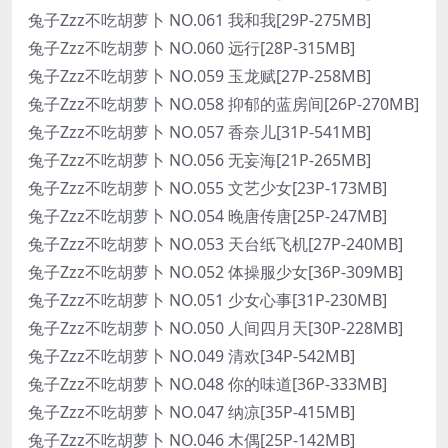
兔子Zzz不吃胡萝卜 NO.061 我和我[29P-275MB]
兔子Zzz不吃胡萝卜 NO.060 远行[28P-315MB]
兔子Zzz不吃胡萝卜 NO.059 玉龙赋[27P-258MB]
兔子Zzz不吃胡萝卜 NO.058 抑郁的蓝房间[26P-270MB]
兔子Zzz不吃胡萝卜 NO.057 香奈儿[31P-541MB]
兔子Zzz不吃胡萝卜 NO.056 无妄海[21P-265MB]
兔子Zzz不吃胡萝卜 NO.055 文艺少女[23P-173MB]
兔子Zzz不吃胡萝卜 NO.054 晚唐传唐[25P-247MB]
兔子Zzz不吃胡萝卜 NO.053 天台纸飞机[27P-240MB]
兔子Zzz不吃胡萝卜 NO.052 体操服少女[36P-309MB]
兔子Zzz不吃胡萝卜 NO.051 少女心事[31P-230MB]
兔子Zzz不吃胡萝卜 NO.050 人间四月天[30P-228MB]
兔子Zzz不吃胡萝卜 NO.049 清欢[34P-542MB]
兔子Zzz不吃胡萝卜 NO.048 你的味道[36P-333MB]
兔子Zzz不吃胡萝卜 NO.047 纳凉[35P-415MB]
兔子Zzz不吃胡萝卜 NO.046 木偶[25P-142MB]