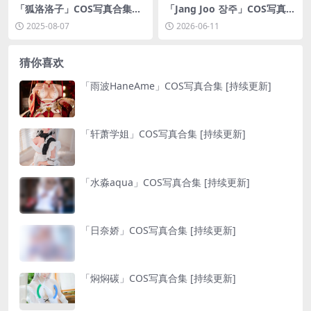
「狐洛洛子」COS写真合集
「Jang Joo 장주」COS写真合
[持续更新]
集 [持续更新]
2025-08-07
2026-06-11
猜你喜欢
「雨波HaneAme」COS写真合集 [持续更新]
「轩萧学姐」COS写真合集 [持续更新]
「水淼aqua」COS写真合集 [持续更新]
「日奈娇」COS写真合集 [持续更新]
「焖焖碳」COS写真合集 [持续更新]