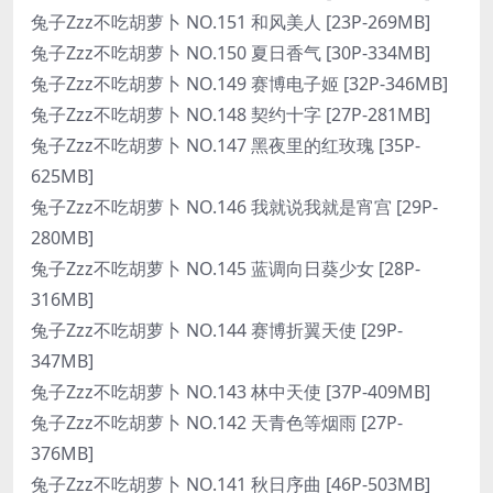
兔子Zzz不吃胡萝卜 NO.151 和风美人 [23P-269MB]
兔子Zzz不吃胡萝卜 NO.150 夏日香气 [30P-334MB]
兔子Zzz不吃胡萝卜 NO.149 赛博电子姬 [32P-346MB]
兔子Zzz不吃胡萝卜 NO.148 契约十字 [27P-281MB]
兔子Zzz不吃胡萝卜 NO.147 黑夜里的红玫瑰 [35P-
625MB]
兔子Zzz不吃胡萝卜 NO.146 我就说我就是宵宫 [29P-
280MB]
兔子Zzz不吃胡萝卜 NO.145 蓝调向日葵少女 [28P-
316MB]
兔子Zzz不吃胡萝卜 NO.144 赛博折翼天使 [29P-
347MB]
兔子Zzz不吃胡萝卜 NO.143 林中天使 [37P-409MB]
兔子Zzz不吃胡萝卜 NO.142 天青色等烟雨 [27P-
376MB]
兔子Zzz不吃胡萝卜 NO.141 秋日序曲 [46P-503MB]