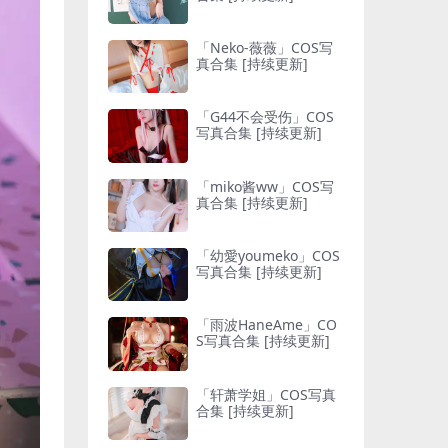
「Neko-薇薇」COS写
真合集 [持续更新]
「G44不会受伤」COS
写真合集 [持续更新]
「miko酱ww」COS写
真合集 [持续更新]
「幼愛youmeko」COS
写真合集 [持续更新]
「雨波HaneAme」CO
S写真合集 [持续更新]
「轩萧学姐」COS写真
合集 [持续更新]