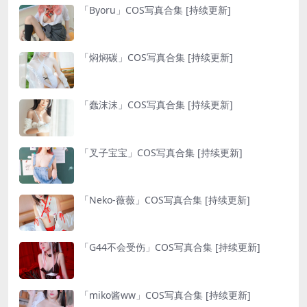
「Byoru」COS写真合集 [持续更新]
「焖焖碳」COS写真合集 [持续更新]
「蠢沫沫」COS写真合集 [持续更新]
「叉子宝宝」COS写真合集 [持续更新]
「Neko-薇薇」COS写真合集 [持续更新]
「G44不会受伤」COS写真合集 [持续更新]
「miko酱ww」COS写真合集 [持续更新]