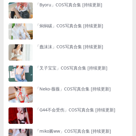
「Byoru」COS写真合集 [持续更新]
「焖焖碳」COS写真合集 [持续更新]
「蠢沫沫」COS写真合集 [持续更新]
「叉子宝宝」COS写真合集 [持续更新]
「Neko-薇薇」COS写真合集 [持续更新]
「G44不会受伤」COS写真合集 [持续更新]
「miko酱ww」COS写真合集 [持续更新]