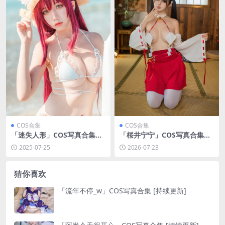
COS合集
COS合集
「迷失人形」COS写真合集
「桜井宁宁」COS写真合集
[持续更新]
[持续更新]
2025-07-25
2026-07-23
猜你喜欢
「流年不停_w」COS写真合集 [持续更新]