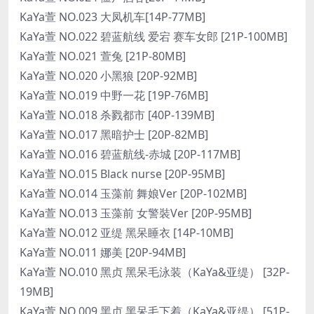
KaYa萱 NO.023 大凤机车[14P-77MB]
KaYa萱 NO.022 碧蓝航线 爱宕 赛车女郎 [21P-100MB]
KaYa萱 NO.021 萱兔 [21P-80MB]
KaYa萱 NO.020 小黑狼 [20P-92MB]
KaYa萱 NO.019 中野一花 [19P-76MB]
KaYa萱 NO.018 杀戮都市 [40P-139MB]
KaYa萱 NO.017 黑暗护士 [20P-82MB]
KaYa萱 NO.016 碧蓝航线-赤城 [20P-117MB]
KaYa萱 NO.015 Black nurse [20P-95MB]
KaYa萱 NO.014 玉藻前 舞娘Ver [20P-102MB]
KaYa萱 NO.013 玉藻前 女警裝Ver [20P-95MB]
KaYa萱 NO.012 亚缇 黑呆睡衣 [14P-10MB]
KaYa萱 NO.011 娜美 [20P-94MB]
KaYa萱 NO.010 黑贞 黑呆毛泳装（KaYa&亚缇） [32P-
19MB]
KaYa萱 NO.009 黑贞 黑呆毛下着（KaYa&亚缇） [51P-