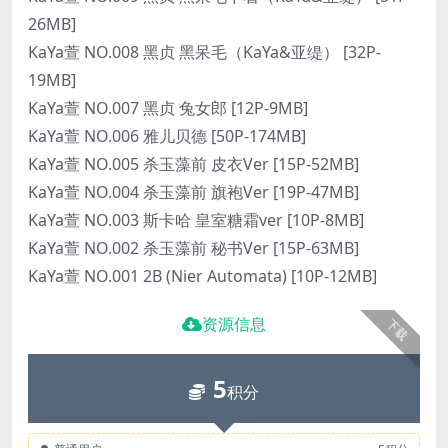
26MB]
KaYa萱 NO.008 黑贞 黑呆毛（KaYa&亚缇） [32P-
19MB]
KaYa萱 NO.007 黑贞 兔女郎 [12P-9MB]
KaYa萱 NO.006 雅儿贝德 [50P-174MB]
KaYa萱 NO.005 杀玉藻前 皮衣Ver [15P-52MB]
KaYa萱 NO.004 杀玉藻前 旗袍Ver [19P-47MB]
KaYa萱 NO.003 斯卡哈 皇室糖霜ver [10P-8MB]
KaYa萱 NO.002 杀玉藻前 秘书Ver [15P-63MB]
KaYa萱 NO.001 2B (Nier Automata) [10P-12MB]
资源信息
下载
5
积分