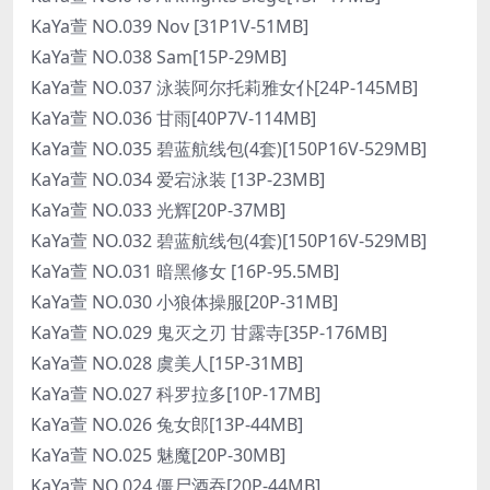
KaYa萱 NO.039 Nov [31P1V-51MB]
KaYa萱 NO.038 Sam[15P-29MB]
KaYa萱 NO.037 泳装阿尔托莉雅女仆[24P-145MB]
KaYa萱 NO.036 甘雨[40P7V-114MB]
KaYa萱 NO.035 碧蓝航线包(4套)[150P16V-529MB]
KaYa萱 NO.034 爱宕泳装 [13P-23MB]
KaYa萱 NO.033 光辉[20P-37MB]
KaYa萱 NO.032 碧蓝航线包(4套)[150P16V-529MB]
KaYa萱 NO.031 暗黑修女 [16P-95.5MB]
KaYa萱 NO.030 小狼体操服[20P-31MB]
KaYa萱 NO.029 鬼灭之刃 甘露寺[35P-176MB]
KaYa萱 NO.028 虞美人[15P-31MB]
KaYa萱 NO.027 科罗拉多[10P-17MB]
KaYa萱 NO.026 兔女郎[13P-44MB]
KaYa萱 NO.025 魅魔[20P-30MB]
KaYa萱 NO.024 僵尸酒吞[20P-44MB]