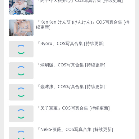
「阿半今天很开心」COS写真合集 [持续更新]
「KenKen けん研 (けんけん)」COS写真合集 [持
续更新]
「Byoru」COS写真合集 [持续更新]
「焖焖碳」COS写真合集 [持续更新]
「蠢沫沫」COS写真合集 [持续更新]
「叉子宝宝」COS写真合集 [持续更新]
「Neko-薇薇」COS写真合集 [持续更新]