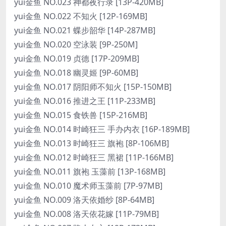
yui金鱼 NO.023 神都夜行录 [13P-420MB]
yui金鱼 NO.022 不知火 [12P-169MB]
yui金鱼 NO.021 蝶步韶华 [14P-287MB]
yui金鱼 NO.020 空泳装 [9P-250M]
yui金鱼 NO.019 贞德 [17P-209MB]
yui金鱼 NO.018 幽灵姬 [9P-60MB]
yui金鱼 NO.017 阴阳师不知火 [15P-150MB]
yui金鱼 NO.016 推进之王 [11P-233MB]
yui金鱼 NO.015 食铁兽 [15P-216MB]
yui金鱼 NO.014 时崎狂三 手办内衣 [16P-189MB]
yui金鱼 NO.013 时崎狂三 旗袍 [8P-106MB]
yui金鱼 NO.012 时崎狂三 黑裙 [11P-166MB]
yui金鱼 NO.011 旗袍 玉藻前 [13P-168MB]
yui金鱼 NO.010 魔术师玉藻前 [7P-97MB]
yui金鱼 NO.009 洛天依婚纱 [8P-64MB]
yui金鱼 NO.008 洛天依花嫁 [11P-79MB]