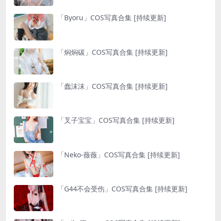
「Byoru」COS写真合集 [持续更新]
「焖焖碳」COS写真合集 [持续更新]
「蠢沫沫」COS写真合集 [持续更新]
「叉子宝宝」COS写真合集 [持续更新]
「Neko-薇薇」COS写真合集 [持续更新]
「G44不会受伤」COS写真合集 [持续更新]