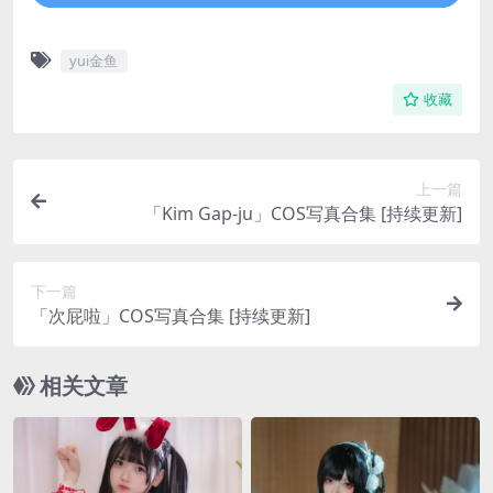
yui金鱼
收藏
上一篇
「Kim Gap-ju」COS写真合集 [持续更新]
下一篇
「次屁啦」COS写真合集 [持续更新]
相关文章