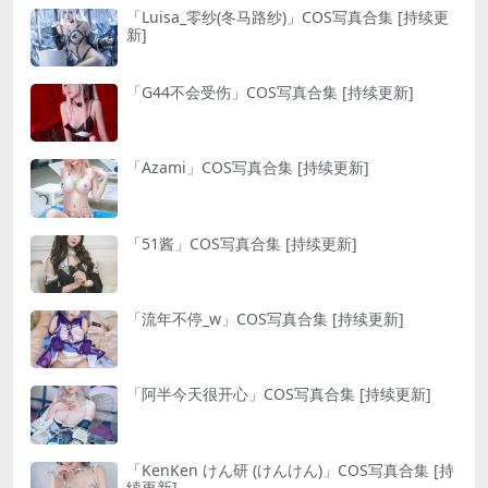
「Luisa_零纱(冬马路纱)」COS写真合集 [持续更
新]
「G44不会受伤」COS写真合集 [持续更新]
「Azami」COS写真合集 [持续更新]
「51酱」COS写真合集 [持续更新]
「流年不停_w」COS写真合集 [持续更新]
「阿半今天很开心」COS写真合集 [持续更新]
「KenKen けん研 (けんけん)」COS写真合集 [持
续更新]