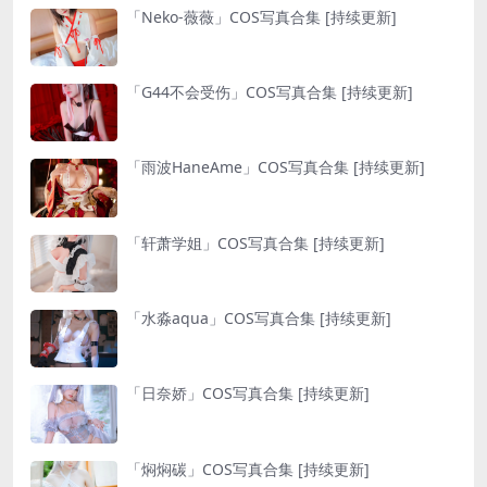
「Neko-薇薇」COS写真合集 [持续更新]
「G44不会受伤」COS写真合集 [持续更新]
「雨波HaneAme」COS写真合集 [持续更新]
「轩萧学姐」COS写真合集 [持续更新]
「水淼aqua」COS写真合集 [持续更新]
「日奈娇」COS写真合集 [持续更新]
「焖焖碳」COS写真合集 [持续更新]