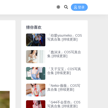
登录
猜你喜欢
「幼愛youmeko」COS
写真合集 [持续更新]
「蠢沫沫」COS写真合
集 [持续更新]
「叉子宝宝」COS写真
合集 [持续更新]
「Neko-薇薇」COS写
真合集 [持续更新]
「G44不会受伤」COS
写真合集 [持续更新]