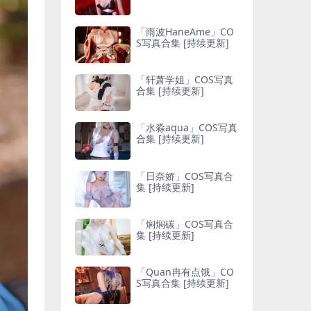
「雨波HaneAme」CO
S写真合集 [持续更新]
「轩萧学姐」COS写真
合集 [持续更新]
「水淼aqua」COS写真
合集 [持续更新]
「日奈娇」COS写真合
集 [持续更新]
「焖焖碳」COS写真合
集 [持续更新]
「Quan冉有点饿」CO
S写真合集 [持续更新]