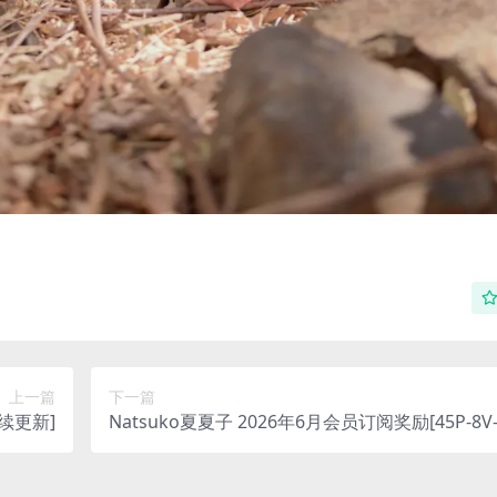
上一篇
下一篇
续更新]
Natsuko夏夏子 2026年6月会员订阅奖励[45P-8V-
10.1M]