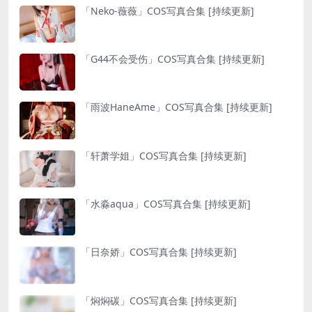
「Neko-薇薇」COS写真合集 [持续更新]
「G44不会受伤」COS写真合集 [持续更新]
「雨波HaneAme」COS写真合集 [持续更新]
「轩萧学姐」COS写真合集 [持续更新]
「水淼aqua」COS写真合集 [持续更新]
「日奈娇」COS写真合集 [持续更新]
「焖焖碳」COS写真合集 [持续更新]