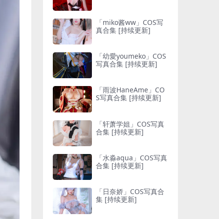
「miko酱ww」COS写
真合集 [持续更新]
「幼愛youmeko」COS
写真合集 [持续更新]
「雨波HaneAme」CO
S写真合集 [持续更新]
「轩萧学姐」COS写真
合集 [持续更新]
「水淼aqua」COS写真
合集 [持续更新]
「日奈娇」COS写真合
集 [持续更新]