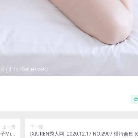
上一篇
下一篇
美子Mini
[XIUREN秀人网] 2020.12.17 NO.2907 模特合集 [