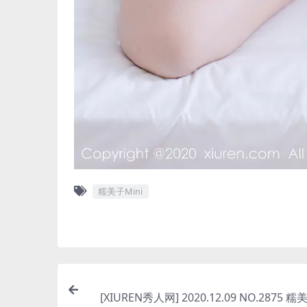
糯美子Mini
[XIUREN秀人网] 2020.12.09 NO.2875 糯