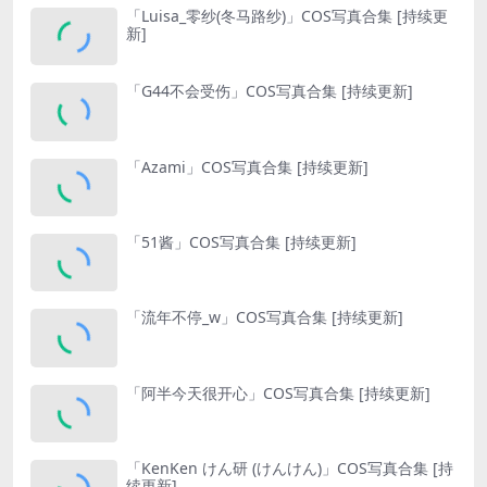
「Luisa_零纱(冬马路纱)」COS写真合集 [持续更
新]
「G44不会受伤」COS写真合集 [持续更新]
「Azami」COS写真合集 [持续更新]
「51酱」COS写真合集 [持续更新]
「流年不停_w」COS写真合集 [持续更新]
「阿半今天很开心」COS写真合集 [持续更新]
「KenKen けん研 (けんけん)」COS写真合集 [持
续更新]