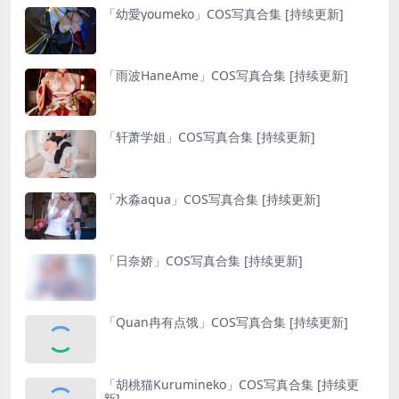
「幼愛youmeko」COS写真合集 [持续更新]
「雨波HaneAme」COS写真合集 [持续更新]
「轩萧学姐」COS写真合集 [持续更新]
「水淼aqua」COS写真合集 [持续更新]
「日奈娇」COS写真合集 [持续更新]
「Quan冉有点饿」COS写真合集 [持续更新]
「胡桃猫Kurumineko」COS写真合集 [持续更
新]