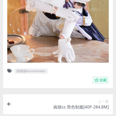
胡桃猫Kurumineko
收藏
上一篇
疯猫ss 黑色制服[40P-284.8M]