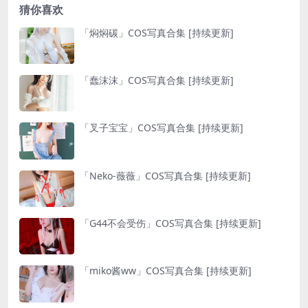
猜你喜欢
「焖焖碳」COS写真合集 [持续更新]
「蠢沫沫」COS写真合集 [持续更新]
「叉子宝宝」COS写真合集 [持续更新]
「Neko-薇薇」COS写真合集 [持续更新]
「G44不会受伤」COS写真合集 [持续更新]
「miko酱ww」COS写真合集 [持续更新]