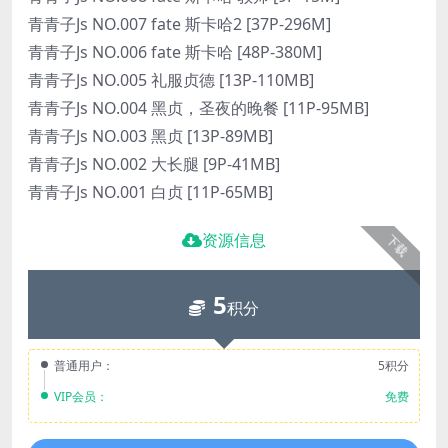
青青子Js NO.007 fate 斯卡哈2 [37P-296M]
青青子Js NO.006 fate 斯卡哈 [48P-380M]
青青子Js NO.005 礼服贞德 [13P-110MB]
青青子Js NO.004 黑贞，圣夜的晚餐 [11P-95MB]
青青子Js NO.003 黑贞 [13P-89MB]
青青子Js NO.002 大长腿 [9P-41MB]
青青子Js NO.001 白贞 [11P-65MB]
资源信息
下载
5
积分
普通用户：
5积分
VIP会员：
免费