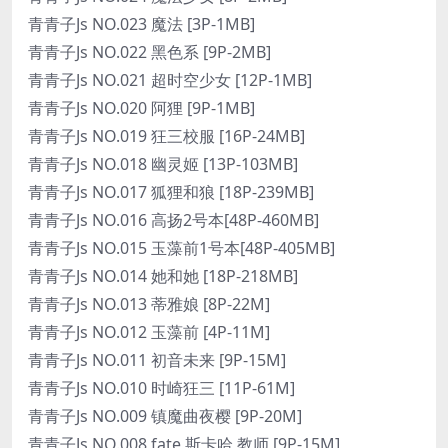
青青子Js NO.023 魔法 [3P-1MB]
青青子Js NO.022 黑色系 [9P-2MB]
青青子Js NO.021 超时空少女 [12P-1MB]
青青子Js NO.020 阿狸 [9P-1MB]
青青子Js NO.019 狂三校服 [16P-24MB]
青青子Js NO.018 幽灵姬 [13P-103MB]
青青子Js NO.017 狐狸和狼 [18P-239MB]
青青子Js NO.016 高扬2号本[48P-460MB]
青青子Js NO.015 玉藻前1号本[48P-405MB]
青青子Js NO.014 她和她 [18P-218MB]
青青子Js NO.013 蒂雅娘 [8P-22M]
青青子Js NO.012 玉藻前 [4P-11M]
青青子Js NO.011 初音未来 [9P-15M]
青青子Js NO.010 时崎狂三 [11P-61M]
青青子Js NO.009 镇魔曲夜樱 [9P-20M]
青青子Js NO.008 fate 斯卡哈 教师 [9P-15M]