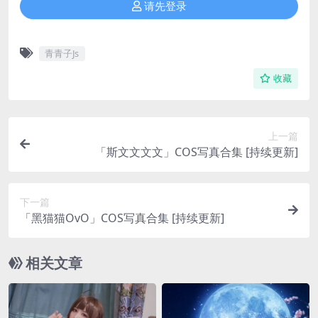
请先登录
青青子Js
收藏
上一篇
「斯文文文文」COS写真合集 [持续更新]
下一篇
「黑猫猫OvO」COS写真合集 [持续更新]
相关文章