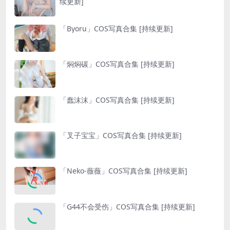
续更新]
「Byoru」COS写真合集 [持续更新]
「焖焖碳」COS写真合集 [持续更新]
「蠢沫沫」COS写真合集 [持续更新]
「叉子宝宝」COS写真合集 [持续更新]
「Neko-薇薇」COS写真合集 [持续更新]
「G44不会受伤」COS写真合集 [持续更新]