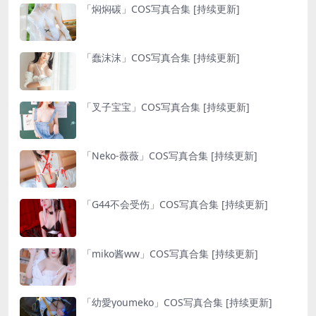
「焖焖碳」COS写真合集 [持续更新]
「蠢沫沫」COS写真合集 [持续更新]
「叉子宝宝」COS写真合集 [持续更新]
「Neko-薇薇」COS写真合集 [持续更新]
「G44不会受伤」COS写真合集 [持续更新]
「miko酱ww」COS写真合集 [持续更新]
「幼愛youmeko」COS写真合集 [持续更新]