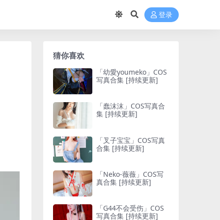
登录
猜你喜欢
「幼愛youmeko」COS
写真合集 [持续更新]
「蠢沫沫」COS写真合
集 [持续更新]
「叉子宝宝」COS写真
合集 [持续更新]
「Neko-薇薇」COS写
真合集 [持续更新]
「G44不会受伤」COS
写真合集 [持续更新]