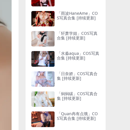
「雨波HaneAme」CO
S写真合集 [持续更新]
「轩萧学姐」COS写真
合集 [持续更新]
「水淼aqua」COS写真
合集 [持续更新]
「日奈娇」COS写真合
集 [持续更新]
「焖焖碳」COS写真合
集 [持续更新]
「Quan冉有点饿」CO
S写真合集 [持续更新]