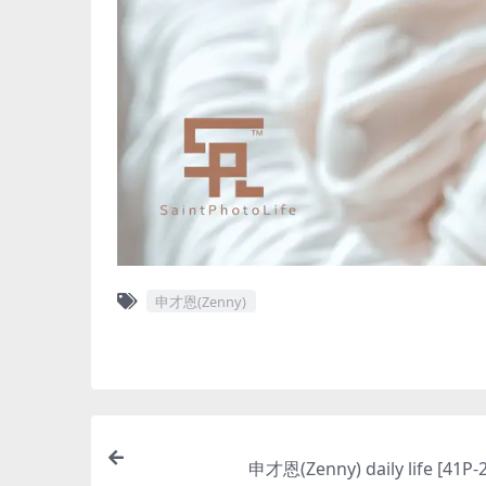
申才恩(Zenny)
申才恩(Zenny) daily life [41P