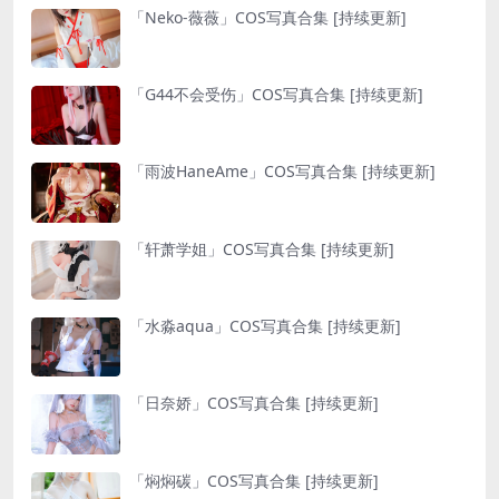
「Neko-薇薇」COS写真合集 [持续更新]
「G44不会受伤」COS写真合集 [持续更新]
「雨波HaneAme」COS写真合集 [持续更新]
「轩萧学姐」COS写真合集 [持续更新]
「水淼aqua」COS写真合集 [持续更新]
「日奈娇」COS写真合集 [持续更新]
「焖焖碳」COS写真合集 [持续更新]