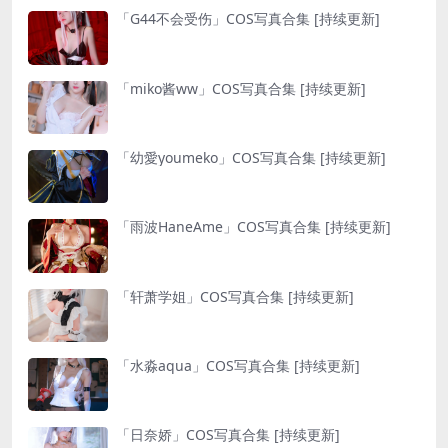
「G44不会受伤」COS写真合集 [持续更新]
「miko酱ww」COS写真合集 [持续更新]
「幼愛youmeko」COS写真合集 [持续更新]
「雨波HaneAme」COS写真合集 [持续更新]
「轩萧学姐」COS写真合集 [持续更新]
「水淼aqua」COS写真合集 [持续更新]
「日奈娇」COS写真合集 [持续更新]