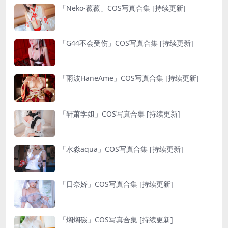
「Neko-薇薇」COS写真合集 [持续更新]
「G44不会受伤」COS写真合集 [持续更新]
「雨波HaneAme」COS写真合集 [持续更新]
「轩萧学姐」COS写真合集 [持续更新]
「水淼aqua」COS写真合集 [持续更新]
「日奈娇」COS写真合集 [持续更新]
「焖焖碳」COS写真合集 [持续更新]