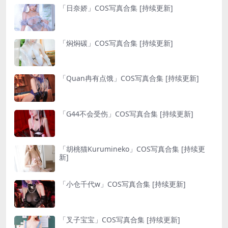
「日奈娇」COS写真合集 [持续更新]
「焖焖碳」COS写真合集 [持续更新]
「Quan冉有点饿」COS写真合集 [持续更新]
「G44不会受伤」COS写真合集 [持续更新]
「胡桃猫Kurumineko」COS写真合集 [持续更
新]
「小仓千代w」COS写真合集 [持续更新]
「叉子宝宝」COS写真合集 [持续更新]