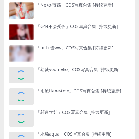
「Neko-薇薇」COS写真合集 [持续更新]
「G44不会受伤」COS写真合集 [持续更新]
「miko酱ww」COS写真合集 [持续更新]
「幼愛youmeko」COS写真合集 [持续更新]
「雨波HaneAme」COS写真合集 [持续更新]
「轩萧学姐」COS写真合集 [持续更新]
「水淼aqua」COS写真合集 [持续更新]