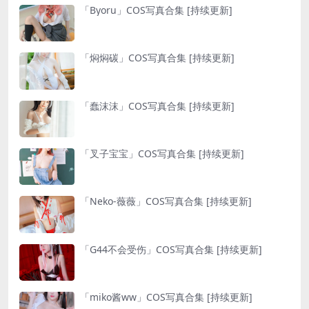
「Byoru」COS写真合集 [持续更新]
「焖焖碳」COS写真合集 [持续更新]
「蠢沫沫」COS写真合集 [持续更新]
「叉子宝宝」COS写真合集 [持续更新]
「Neko-薇薇」COS写真合集 [持续更新]
「G44不会受伤」COS写真合集 [持续更新]
「miko酱ww」COS写真合集 [持续更新]