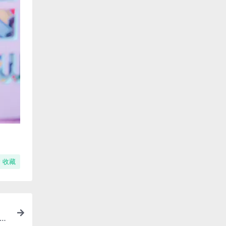
收藏
P-