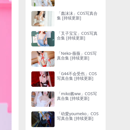
「蠢沫沫」COS写真合
集 [持续更新]
「叉子宝宝」COS写真
合集 [持续更新]
「Neko-薇薇」COS写
真合集 [持续更新]
「G44不会受伤」COS
写真合集 [持续更新]
「miko酱ww」COS写
真合集 [持续更新]
「幼愛youmeko」COS
写真合集 [持续更新]