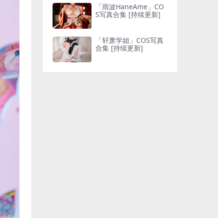
「雨波HaneAme」CO
S写真合集 [持续更新]
「轩萧学姐」COS写真
合集 [持续更新]