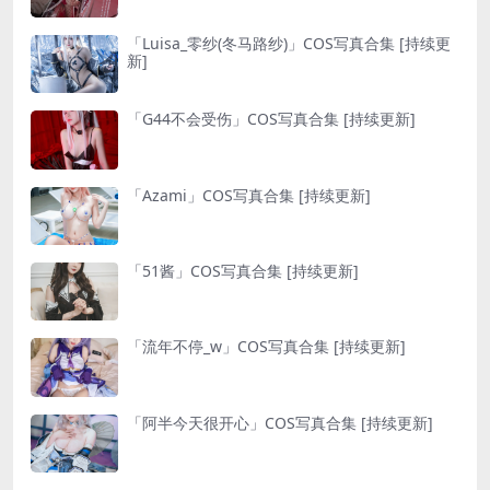
「Luisa_零纱(冬马路纱)」COS写真合集 [持续更
新]
「G44不会受伤」COS写真合集 [持续更新]
「Azami」COS写真合集 [持续更新]
「51酱」COS写真合集 [持续更新]
「流年不停_w」COS写真合集 [持续更新]
「阿半今天很开心」COS写真合集 [持续更新]