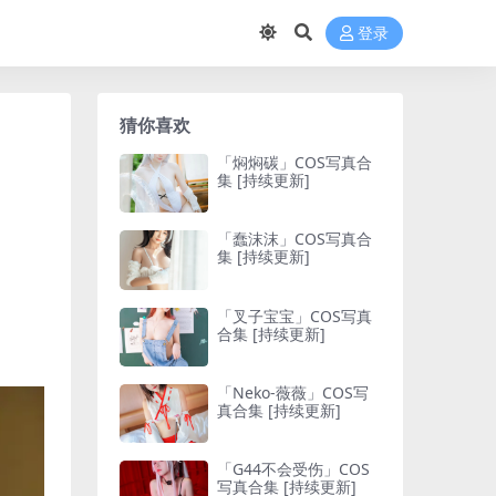
登录
猜你喜欢
「焖焖碳」COS写真合
集 [持续更新]
「蠢沫沫」COS写真合
集 [持续更新]
「叉子宝宝」COS写真
合集 [持续更新]
「Neko-薇薇」COS写
真合集 [持续更新]
「G44不会受伤」COS
写真合集 [持续更新]