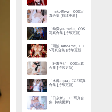
「miko酱ww」COS写
真合集 [持续更新]
「幼愛youmeko」COS
写真合集 [持续更新]
「雨波HaneAme」CO
S写真合集 [持续更新]
「轩萧学姐」COS写真
合集 [持续更新]
「水淼aqua」COS写真
合集 [持续更新]
「日奈娇」COS写真合
集 [持续更新]