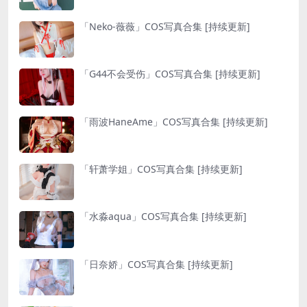
「Neko-薇薇」COS写真合集 [持续更新]
「G44不会受伤」COS写真合集 [持续更新]
「雨波HaneAme」COS写真合集 [持续更新]
「轩萧学姐」COS写真合集 [持续更新]
「水淼aqua」COS写真合集 [持续更新]
「日奈娇」COS写真合集 [持续更新]