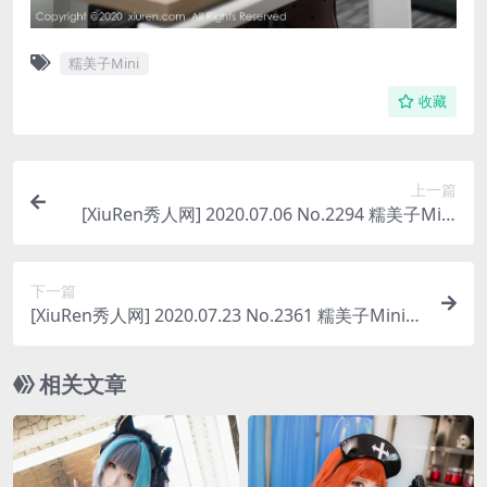
糯美子Mini
收藏
上一篇
[XiuRen秀人网] 2020.07.06 No.2294 糯美子Mini
[51P-110MB]
下一篇
[XiuRen秀人网] 2020.07.23 No.2361 糯美子Mini
[47P-590MB]
相关文章