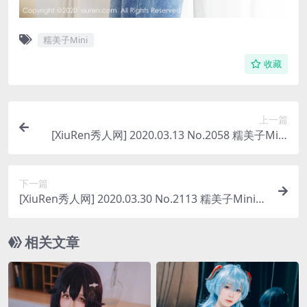
糯美子Mini
收藏
上一篇
[XiuRen秀人网] 2020.03.13 No.2058 糯美子Mini
[116P-333MB]
下一篇
[XiuRen秀人网] 2020.03.30 No.2113 糯美子Mini
校服 蕾丝 [55P-154MB]
相关文章