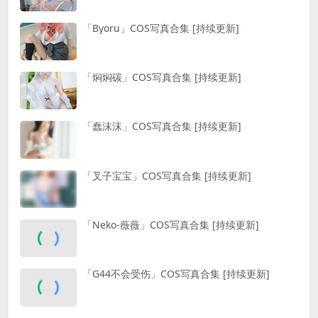
「Byoru」COS写真合集 [持续更新]
「焖焖碳」COS写真合集 [持续更新]
「蠢沫沫」COS写真合集 [持续更新]
「叉子宝宝」COS写真合集 [持续更新]
「Neko-薇薇」COS写真合集 [持续更新]
「G44不会受伤」COS写真合集 [持续更新]