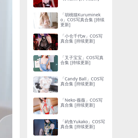
「胡桃猫Kuruminek
o」COS写真合集 [持续
更新]
「小仓千代w」COS写
真合集 [持续更新]
「叉子宝宝」COS写真
合集 [持续更新]
「Candy Ball」COS写
真合集 [持续更新]
「Neko-薇薇」COS写
真合集 [持续更新]
「屿鱼Yukako」COS写
真合集 [持续更新]