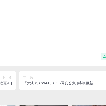
上一篇
下一篇
续更新]
「大肉丸Amiee」COS写真合集 [持续更新]