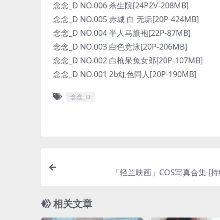
念念_D NO.006 杀生院[24P2V-208MB]
念念_D NO.005 赤城 白 无垢[20P-424MB]
念念_D NO.004 半人马旗袍[22P-87MB]
念念_D NO.003 白色竞泳[20P-206MB]
念念_D NO.002 白枪呆兔女郎[20P-107MB]
念念_D NO.001 2b红色同人[20P-190MB]
念念_D
「轻兰映画」COS写真合集 [持
相关文章