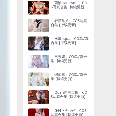
「雨波HaneAme」CO
S写真合集 [持续更新]
「轩萧学姐」COS写真
合集 [持续更新]
「水淼aqua」COS写真
合集 [持续更新]
「日奈娇」COS写真合
集 [持续更新]
「焖焖碳」COS写真合
集 [持续更新]
「Quan冉有点饿」CO
S写真合集 [持续更新]
「G44不会受伤」COS
写真合集 [持续更新]