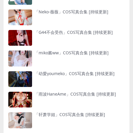
「Neko-薇薇」COS写真合集 [持续更新]
「G44不会受伤」COS写真合集 [持续更新]
「miko酱ww」COS写真合集 [持续更新]
「幼愛youmeko」COS写真合集 [持续更新]
「雨波HaneAme」COS写真合集 [持续更新]
「轩萧学姐」COS写真合集 [持续更新]