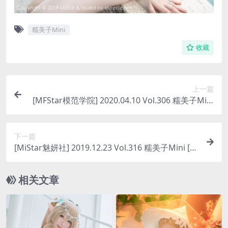
糯美子Mini
收藏
上一篇
[MFStar模范学院] 2020.04.10 Vol.306 糯美子Mini
[68P-156MB]
下一篇
[MiStar魅妍社] 2019.12.23 Vol.316 糯美子Mini [5
4P-117MB]
相关文章