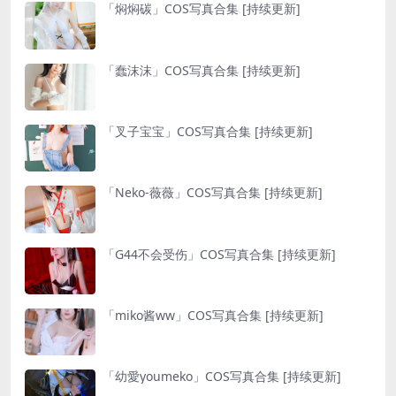
「焖焖碳」COS写真合集 [持续更新]
「蠢沫沫」COS写真合集 [持续更新]
「叉子宝宝」COS写真合集 [持续更新]
「Neko-薇薇」COS写真合集 [持续更新]
「G44不会受伤」COS写真合集 [持续更新]
「miko酱ww」COS写真合集 [持续更新]
「幼愛youmeko」COS写真合集 [持续更新]