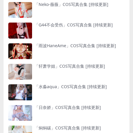
「Neko-薇薇」COS写真合集 [持续更新]
「G44不会受伤」COS写真合集 [持续更新]
「雨波HaneAme」COS写真合集 [持续更新]
「轩萧学姐」COS写真合集 [持续更新]
「水淼aqua」COS写真合集 [持续更新]
「日奈娇」COS写真合集 [持续更新]
「焖焖碳」COS写真合集 [持续更新]