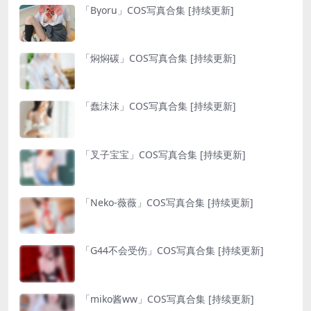
「Byoru」COS写真合集 [持续更新]
「焖焖碳」COS写真合集 [持续更新]
「蠢沫沫」COS写真合集 [持续更新]
「叉子宝宝」COS写真合集 [持续更新]
「Neko-薇薇」COS写真合集 [持续更新]
「G44不会受伤」COS写真合集 [持续更新]
「miko酱ww」COS写真合集 [持续更新]