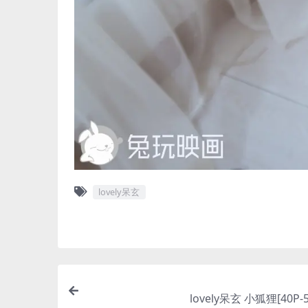
lovely呆玄
lovely呆玄 小狐狸[40P-