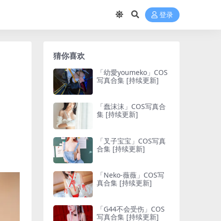
登录
猜你喜欢
「幼愛youmeko」COS
写真合集 [持续更新]
「蠢沫沫」COS写真合
集 [持续更新]
「叉子宝宝」COS写真
合集 [持续更新]
「Neko-薇薇」COS写
真合集 [持续更新]
「G44不会受伤」COS
写真合集 [持续更新]