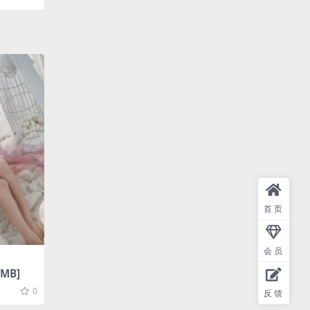
首页
会员
1MB]
0
反馈