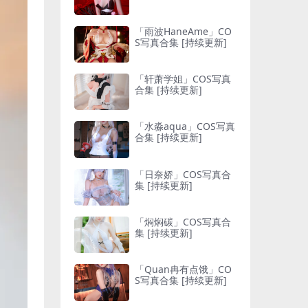
「雨波HaneAme」CO
S写真合集 [持续更新]
「轩萧学姐」COS写真
合集 [持续更新]
「水淼aqua」COS写真
合集 [持续更新]
「日奈娇」COS写真合
集 [持续更新]
「焖焖碳」COS写真合
集 [持续更新]
「Quan冉有点饿」CO
S写真合集 [持续更新]