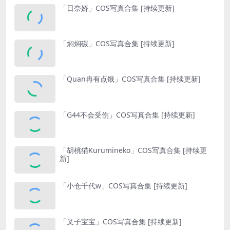
「日奈娇」COS写真合集 [持续更新]
「焖焖碳」COS写真合集 [持续更新]
「Quan冉有点饿」COS写真合集 [持续更新]
「G44不会受伤」COS写真合集 [持续更新]
「胡桃猫Kurumineko」COS写真合集 [持续更
新]
「小仓千代w」COS写真合集 [持续更新]
「叉子宝宝」COS写真合集 [持续更新]