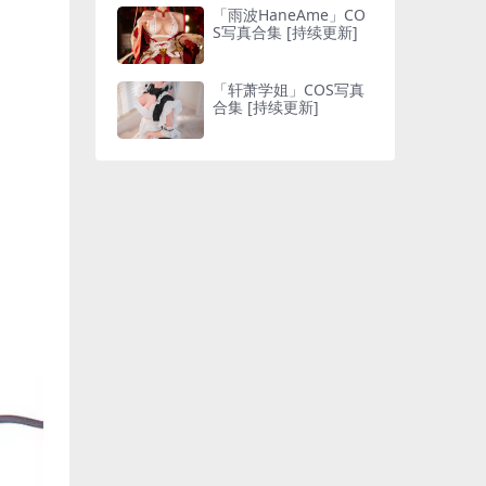
「雨波HaneAme」CO
S写真合集 [持续更新]
「轩萧学姐」COS写真
合集 [持续更新]