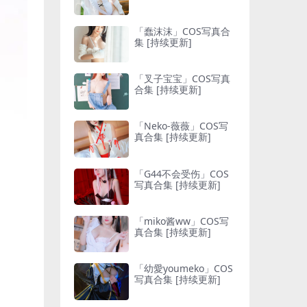
「蠢沫沫」COS写真合
集 [持续更新]
「叉子宝宝」COS写真
合集 [持续更新]
「Neko-薇薇」COS写
真合集 [持续更新]
「G44不会受伤」COS
写真合集 [持续更新]
「miko酱ww」COS写
真合集 [持续更新]
「幼愛youmeko」COS
写真合集 [持续更新]