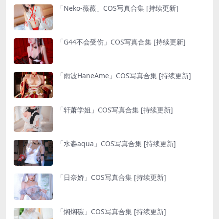
「Neko-薇薇」COS写真合集 [持续更新]
「G44不会受伤」COS写真合集 [持续更新]
「雨波HaneAme」COS写真合集 [持续更新]
「轩萧学姐」COS写真合集 [持续更新]
「水淼aqua」COS写真合集 [持续更新]
「日奈娇」COS写真合集 [持续更新]
「焖焖碳」COS写真合集 [持续更新]