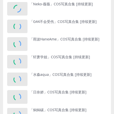
「Neko-薇薇」COS写真合集 [持续更新]
「G44不会受伤」COS写真合集 [持续更新]
「雨波HaneAme」COS写真合集 [持续更新]
「轩萧学姐」COS写真合集 [持续更新]
「水淼aqua」COS写真合集 [持续更新]
「日奈娇」COS写真合集 [持续更新]
「焖焖碳」COS写真合集 [持续更新]