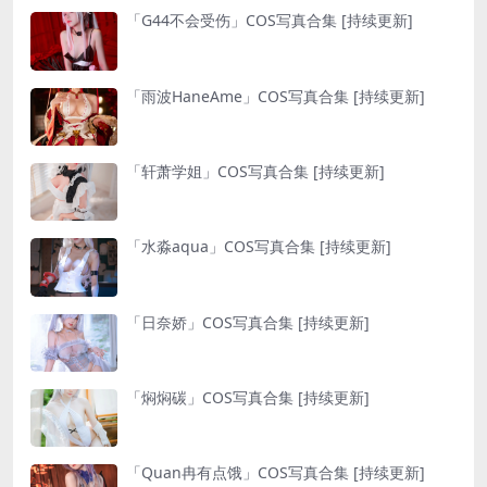
「G44不会受伤」COS写真合集 [持续更新]
「雨波HaneAme」COS写真合集 [持续更新]
「轩萧学姐」COS写真合集 [持续更新]
「水淼aqua」COS写真合集 [持续更新]
「日奈娇」COS写真合集 [持续更新]
「焖焖碳」COS写真合集 [持续更新]
「Quan冉有点饿」COS写真合集 [持续更新]