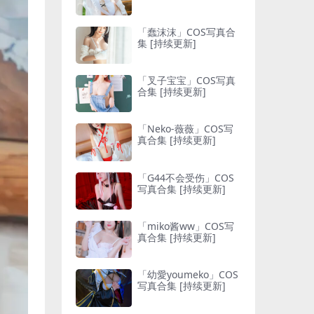
「蠢沫沫」COS写真合
集 [持续更新]
「叉子宝宝」COS写真
合集 [持续更新]
「Neko-薇薇」COS写
真合集 [持续更新]
「G44不会受伤」COS
写真合集 [持续更新]
「miko酱ww」COS写
真合集 [持续更新]
「幼愛youmeko」COS
写真合集 [持续更新]