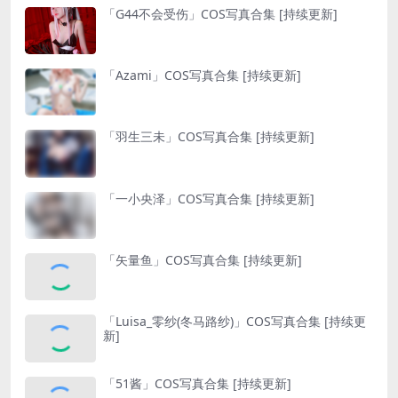
「G44不会受伤」COS写真合集 [持续更新]
「Azami」COS写真合集 [持续更新]
「羽生三未」COS写真合集 [持续更新]
「一小央泽」COS写真合集 [持续更新]
「矢量鱼」COS写真合集 [持续更新]
「Luisa_零纱(冬马路纱)」COS写真合集 [持续更
新]
「51酱」COS写真合集 [持续更新]