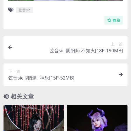
弦音sic
收藏
上一篇
弦音sic 阴阳师 不知火[18P-190MB]
下一篇
弦音sic 阴阳师 神乐[15P-52MB]
相关文章