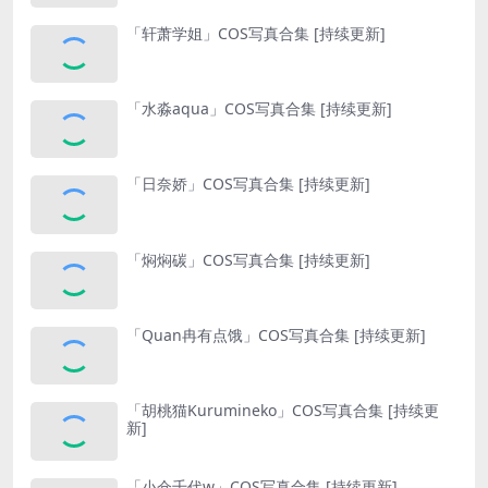
「轩萧学姐」COS写真合集 [持续更新]
「水淼aqua」COS写真合集 [持续更新]
「日奈娇」COS写真合集 [持续更新]
「焖焖碳」COS写真合集 [持续更新]
「Quan冉有点饿」COS写真合集 [持续更新]
「胡桃猫Kurumineko」COS写真合集 [持续更
新]
「小仓千代w」COS写真合集 [持续更新]