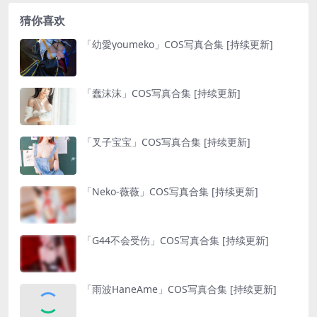
猜你喜欢
「幼愛youmeko」COS写真合集 [持续更新]
「蠢沫沫」COS写真合集 [持续更新]
「叉子宝宝」COS写真合集 [持续更新]
「Neko-薇薇」COS写真合集 [持续更新]
「G44不会受伤」COS写真合集 [持续更新]
「雨波HaneAme」COS写真合集 [持续更新]