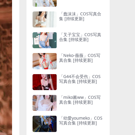
「蠢沫沫」COS写真合
集 [持续更新]
「叉子宝宝」COS写真
合集 [持续更新]
「Neko-薇薇」COS写
真合集 [持续更新]
「G44不会受伤」COS
写真合集 [持续更新]
「miko酱ww」COS写
真合集 [持续更新]
「幼愛youmeko」COS
写真合集 [持续更新]