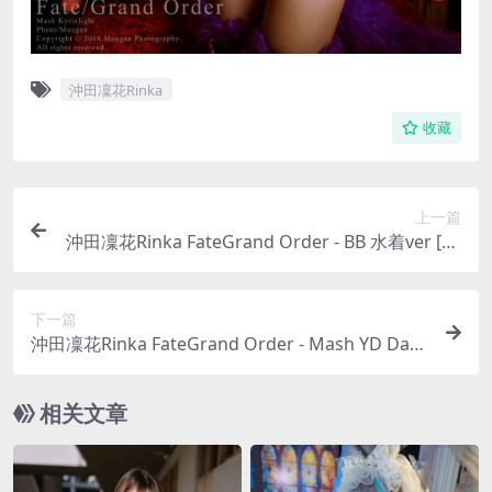
沖田凜花Rinka
收藏
上一篇
沖田凜花Rinka FateGrand Order - BB 水着ver [12
P-2MB]
下一篇
沖田凜花Rinka FateGrand Order - Mash YD Dan
cer ver [15P-4MB]
相关文章