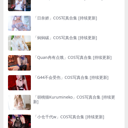
「日奈娇」COS写真合集 [持续更新]
「焖焖碳」COS写真合集 [持续更新]
「Quan冉有点饿」COS写真合集 [持续更新]
「G44不会受伤」COS写真合集 [持续更新]
「胡桃猫Kurumineko」COS写真合集 [持续更
新]
「小仓千代w」COS写真合集 [持续更新]