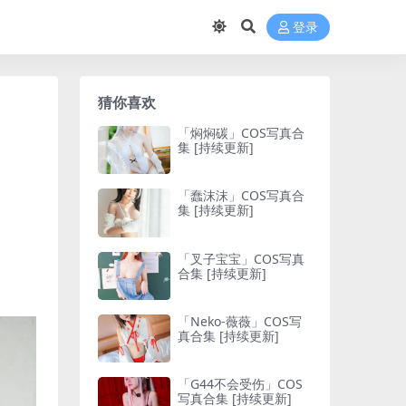
登录
猜你喜欢
「焖焖碳」COS写真合
集 [持续更新]
「蠢沫沫」COS写真合
集 [持续更新]
「叉子宝宝」COS写真
合集 [持续更新]
「Neko-薇薇」COS写
真合集 [持续更新]
「G44不会受伤」COS
写真合集 [持续更新]