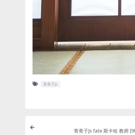
青青子Js
青青子Js fate 斯卡哈 教师 [9