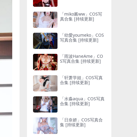
「miko酱ww」COS写
真合集 [持续更新]
「幼愛youmeko」COS
写真合集 [持续更新]
「雨波HaneAme」CO
S写真合集 [持续更新]
「轩萧学姐」COS写真
合集 [持续更新]
「水淼aqua」COS写真
合集 [持续更新]
「日奈娇」COS写真合
集 [持续更新]