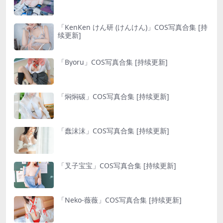
「KenKen けん研 (けんけん)」COS写真合集 [持
续更新]
「Byoru」COS写真合集 [持续更新]
「焖焖碳」COS写真合集 [持续更新]
「蠢沫沫」COS写真合集 [持续更新]
「叉子宝宝」COS写真合集 [持续更新]
「Neko-薇薇」COS写真合集 [持续更新]