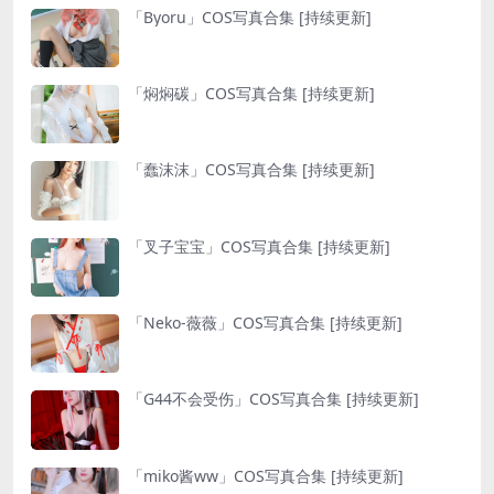
「Byoru」COS写真合集 [持续更新]
「焖焖碳」COS写真合集 [持续更新]
「蠢沫沫」COS写真合集 [持续更新]
「叉子宝宝」COS写真合集 [持续更新]
「Neko-薇薇」COS写真合集 [持续更新]
「G44不会受伤」COS写真合集 [持续更新]
「miko酱ww」COS写真合集 [持续更新]